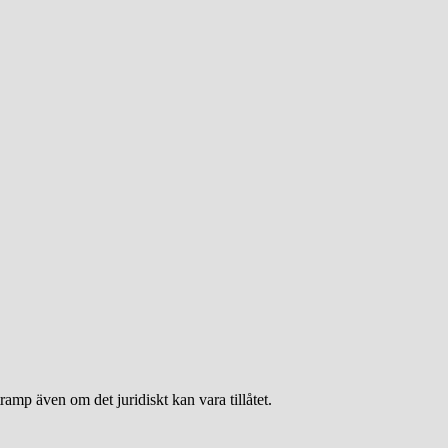
tramp även om det juridiskt kan vara tillåtet.