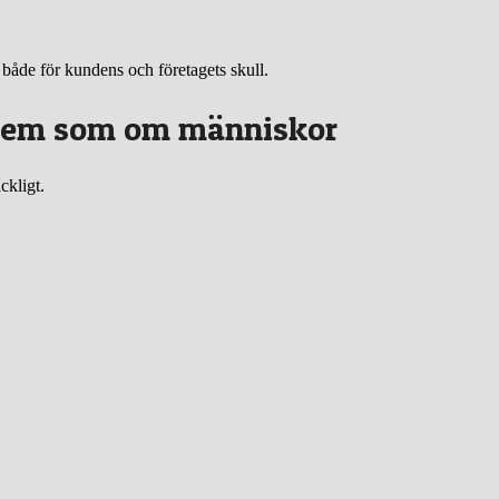
 både för kundens och företagets skull.
stem som om människor
ckligt.