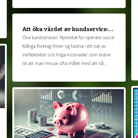
Att öka värdet av kundservice:…
Öka kundservicen: Nyckeltal för operativ succé
Många företag finner sig fastna i ett nät av
ineffektivitet och höga kostnader som bidrar
till att man missar ofta målet med att nå…