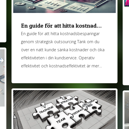
En guide för att hitta kostnad…
En guide för att hitta kostnadsbesparingar
genom strategisk outsourcing Tänk om du
över en natt kunde sänka kostnader och öka
effektiviteten i din kundservice. Operativ
effektivitet och kostnadseffektivitet är mer…