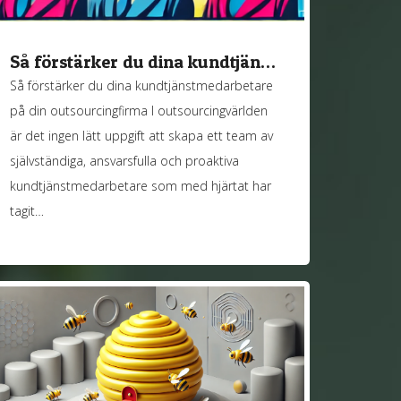
Så förstärker du dina kundtjän…
Så förstärker du dina kundtjänstmedarbetare
på din outsourcingfirma I outsourcingvärlden
är det ingen lätt uppgift att skapa ett team av
självständiga, ansvarsfulla och proaktiva
kundtjänstmedarbetare som med hjärtat har
tagit…