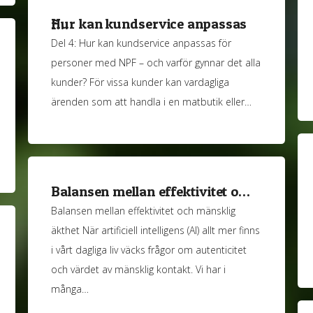
Hur kan kundservice anpassas f…
Del 4: Hur kan kundservice anpassas för
personer med NPF – och varför gynnar det alla
kunder? För vissa kunder kan vardagliga
ärenden som att handla i en matbutik eller…
Balansen mellan effektivitet o…
Balansen mellan effektivitet och mänsklig
äkthet När artificiell intelligens (AI) allt mer finns
i vårt dagliga liv väcks frågor om autenticitet
och värdet av mänsklig kontakt. Vi har i
många…