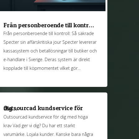
Från personberoende till kontr…
Från personberoende till kontroll: Så säkrade
Specter sin affärskritiska jour Specter levererar
kassasystem och betallösningar till butiker och
e-handlare i Sverige. Deras system är direkt
kopplade till köpmomentet vilket gör…
Outsourcad kundservice för dig…
Outsourcad kundservice för dig med höga
krav Vad ger vi dig? Du har ett starkt
varumärke. Lojala kunder. Kanske bara några