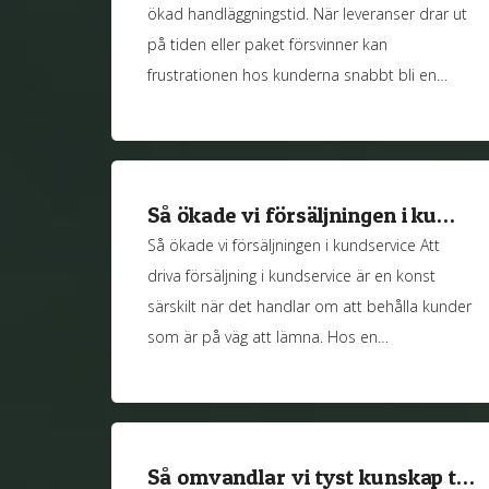
ökad handläggningstid. När leveranser drar ut
på tiden eller paket försvinner kan
frustrationen hos kunderna snabbt bli en…
Så ökade vi försäljningen i ku…
Så ökade vi försäljningen i kundservice Att
driva försäljning i kundservice är en konst
särskilt när det handlar om att behålla kunder
som är på väg att lämna. Hos en…
Så omvandlar vi tyst kunskap t…