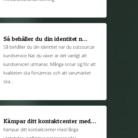
Så behåller du din identitet n…
Så behåller du din identitet när du outsourcar
kundservice När du växer är det vanligt att
kundservicen utmanas. Många oroar sig för att
kvaliteten ska försämras och att varumärket
ska…
Kämpar ditt kontaktcenter med…
Kämpar ditt kontaktcenter med långa