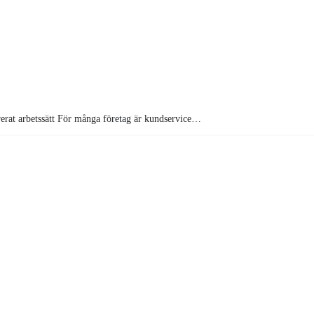
urerat arbetssätt För många företag är kundservice…