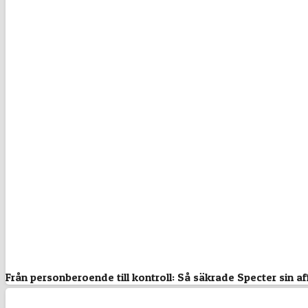
Från personberoende till kontroll: Så säkrade Specter sin af