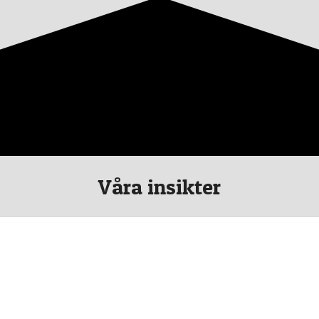
Våra insikter