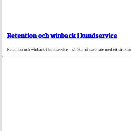
Retention och winback i kundservice
Retention och winback i kundservice – så ökar ni save rate med ett strukt