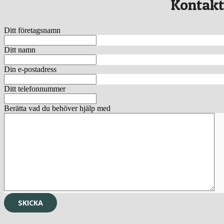
Kontakt
Ditt företagsnamn
Ditt namn
Din e-postadress
Ditt telefonnummer
Berätta vad du behöver hjälp med