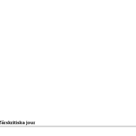
färskritiska jour